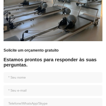
Solicite um orçamento gratuito
Estamos prontos para responder às suas
perguntas.