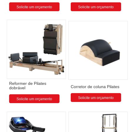
Solicite um orçamento
Solicite um orçamento
Reformer de Pilates
Corretor de coluna Pilates
dobrável
Solicite um orçamento
Solicite um orçamento