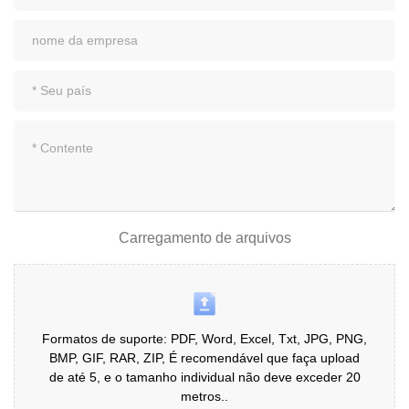
Carregamento de arquivos
Formatos de suporte: PDF, Word, Excel, Txt, JPG, PNG,
BMP, GIF, RAR, ZIP, É recomendável que faça upload
de até 5, e o tamanho individual não deve exceder 20
metros..