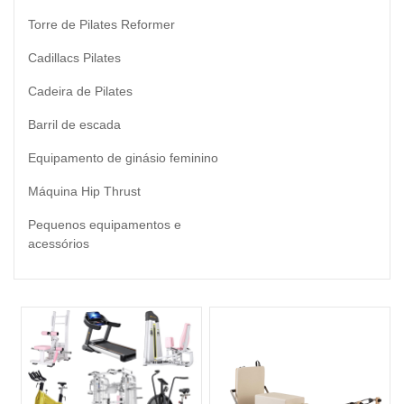
Torre de Pilates Reformer
Cadillacs Pilates
Cadeira de Pilates
Barril de escada
Equipamento de ginásio feminino
Máquina Hip Thrust
Pequenos equipamentos e
acessórios