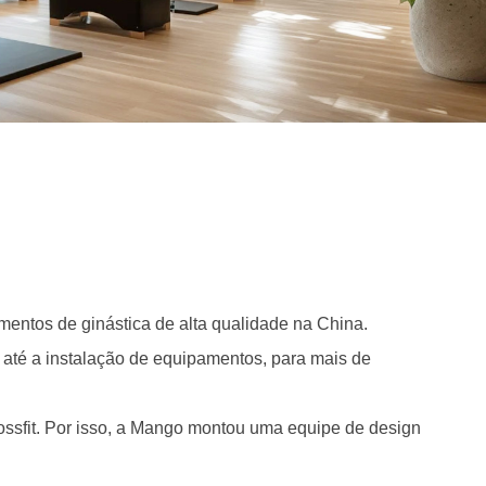
entos de ginástica de alta qualidade na China.
 até a instalação de equipamentos, para mais de
ossfit. Por isso, a Mango montou uma equipe de design