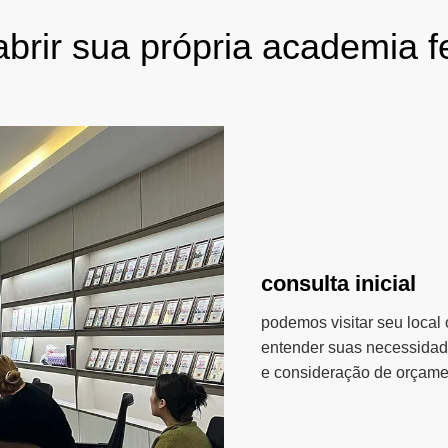
brir sua própria academia f
consulta inicial
podemos visitar seu local 
entender suas necessidade
e consideração de orçame