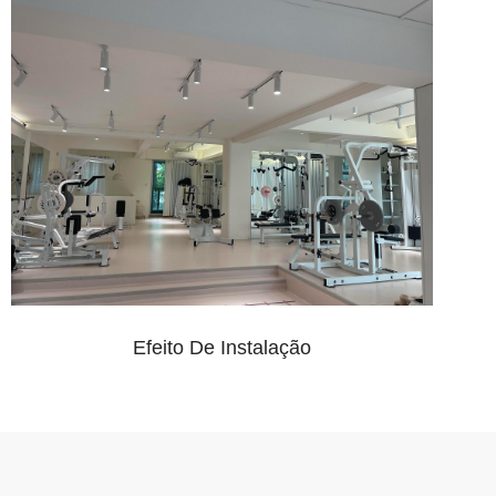
Efeito De Instalação