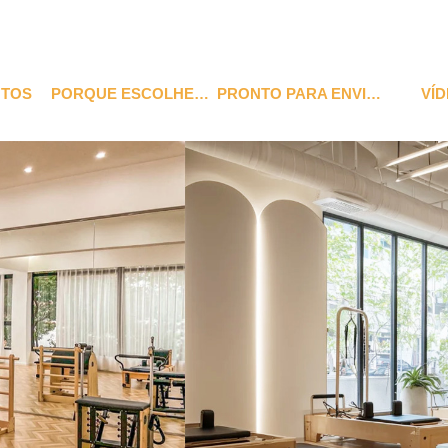
TOS
PORQUE ESCOLHER-NOS
PRONTO PARA ENVIAR
VÍ