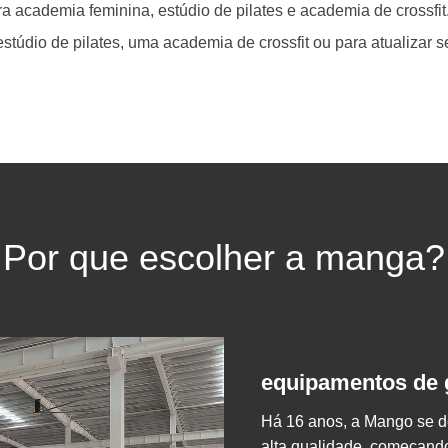
a academia feminina, estúdio de pilates e academia de crossfit
stúdio de pilates, uma academia de crossfit ou para atualizar 
Por que escolher a manga?
equipamentos de g
Há 16 anos, a Mango se d
alta qualidade, começando