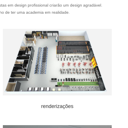
as em design profissional criarão um design agradável.
onho de ter uma academia em realidade.
renderizações