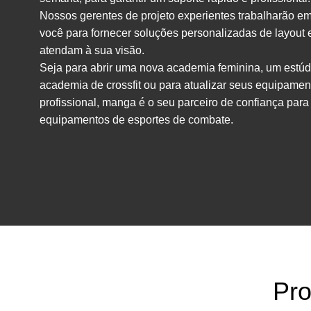
Nossos gerentes de projeto experientes trabalharão em
você para fornecer soluções personalizadas de layout
atendam à sua visão.
Seja para abrir uma nova academia feminina, um estúdi
academia de crossfit ou para atualizar seus equipamen
profissional,
manga
é o seu parceiro de confiança para
equipamentos de esportes de combate.
Pro