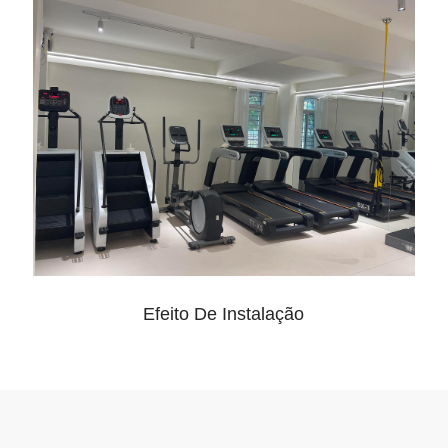
Efeito De Instalação