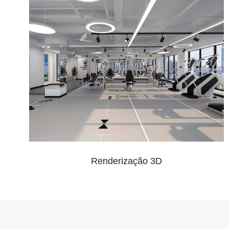
Renderização 3D