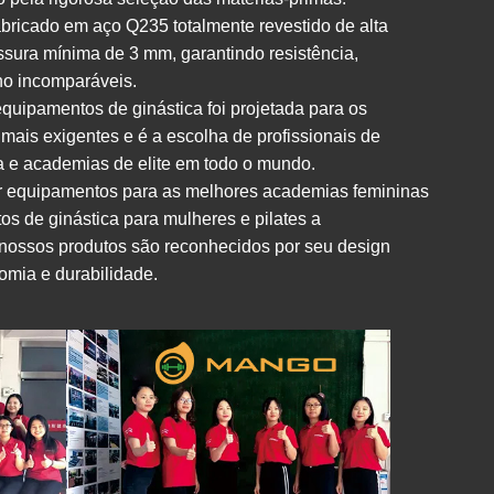
bricado em aço Q235 totalmente revestido de alta
sura mínima de 3 mm, garantindo resistência,
o incomparáveis.
quipamentos de ginástica foi projetada para os
mais exigentes e é a escolha de profissionais de
a e academias de elite em todo o mundo.
r equipamentos para as melhores academias femininas
 de ginástica para mulheres e pilates a
 nossos produtos são reconhecidos por seu design
omia e durabilidade.