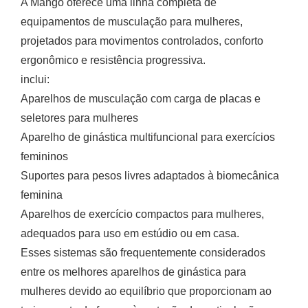
A Mango oferece uma linha completa de
equipamentos de musculação para mulheres,
projetados para movimentos controlados, conforto
ergonômico e resistência progressiva.
inclui:
Aparelhos de musculação com carga de placas e
seletores para mulheres
Aparelho de ginástica multifuncional para exercícios
femininos
Suportes para pesos livres adaptados à biomecânica
feminina
Aparelhos de exercício compactos para mulheres,
adequados para uso em estúdio ou em casa.
Esses sistemas são frequentemente considerados
entre os melhores aparelhos de ginástica para
mulheres devido ao equilíbrio que proporcionam ao