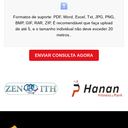
Formatos de suporte: PDF, Word, Excel, Txt, JPG, PNG,
BMP, GIF, RAR, ZIP, É recomendável que faça upload
de até 5, e o tamanho individual não deve exceder 20
metros..
ENVIAR CONSULTA AGORA