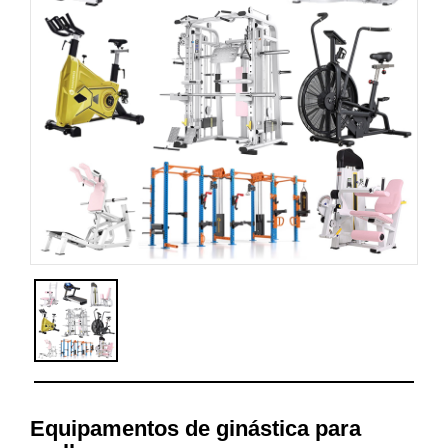
Equipamentos de ginástica para