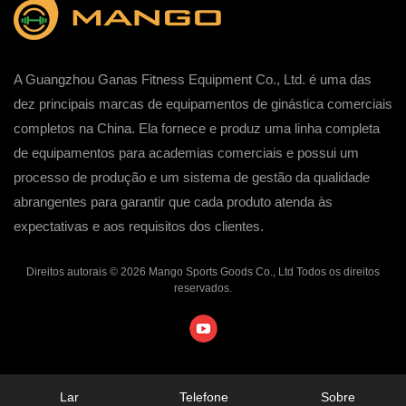
A Guangzhou Ganas Fitness Equipment Co., Ltd. é uma das
dez principais marcas de equipamentos de ginástica comerciais
completos na China. Ela fornece e produz uma linha completa
de equipamentos para academias comerciais e possui um
processo de produção e um sistema de gestão da qualidade
abrangentes para garantir que cada produto atenda às
expectativas e aos requisitos dos clientes.
Direitos autorais © 2026 Mango Sports Goods Co., Ltd Todos os direitos
reservados.
Lar
Telefone
Sobre