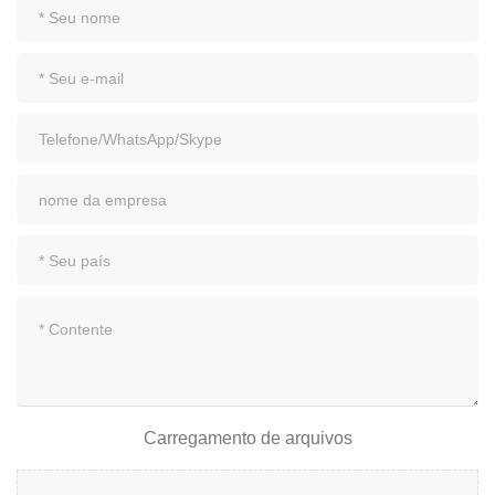
Carregamento de arquivos