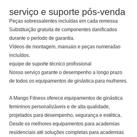
serviço e suporte pós-venda
Peças sobressalentes incluídas em cada remessa
Substituição gratuita de componentes danificados
durante o período de garantia.
Vídeos de montagem, manuais e peças numeradas
incluídos.
equipe de suporte técnico profissional
Nosso serviço garante o desempenho a longo prazo
de todos os equipamentos de ginástica para mulheres.
A Mango Fitness oferece equipamentos de ginástica
femininos personalizáveis e de alta qualidade,
projetados para desempenho, segurança e estética.
Desde os melhores equipamentos para academias
residenciais até soluções completas para academias