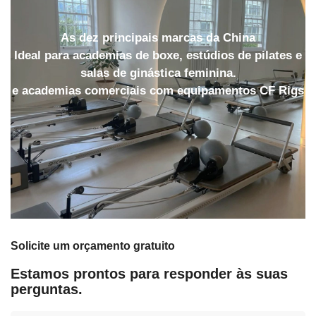
As dez principais marcas da China
Ideal para academias de boxe, estúdios de pilates e
salas de ginástica feminina.
e academias comerciais com equipamentos CF Rigs
Solicite um orçamento gratuito
Estamos prontos para responder às suas
perguntas.