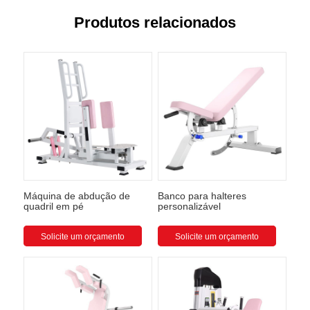
Produtos relacionados
Máquina de abdução de
Banco para halteres
quadril em pé
personalizável
Solicite um orçamento
Solicite um orçamento