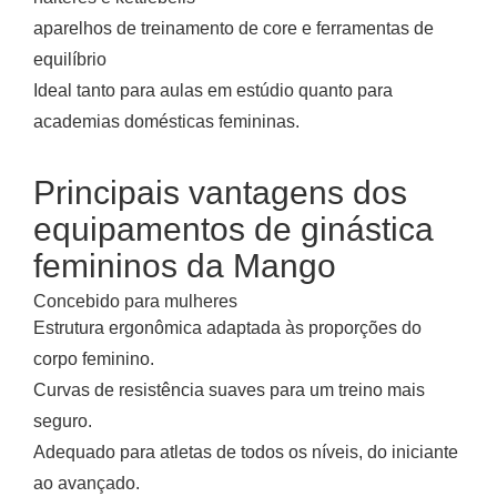
aparelhos de treinamento de core e ferramentas de
equilíbrio
Ideal tanto para aulas em estúdio quanto para
academias domésticas femininas.
Principais vantagens dos
equipamentos de ginástica
femininos da Mango
Concebido para mulheres
Estrutura ergonômica adaptada às proporções do
corpo feminino.
Curvas de resistência suaves para um treino mais
seguro.
Adequado para atletas de todos os níveis, do iniciante
ao avançado.