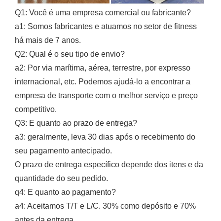
Q1: Você é uma empresa comercial ou fabricante?
a1: Somos fabricantes e atuamos no setor de fitness
há mais de 7 anos.
Q2: Qual é o seu tipo de envio?
a2: Por via marítima, aérea, terrestre, por expresso
internacional, etc. Podemos ajudá-lo a encontrar a
empresa de transporte com o melhor serviço e preço
competitivo.
Q3: E quanto ao prazo de entrega?
a3: geralmente, leva 30 dias após o recebimento do
seu pagamento antecipado.
O prazo de entrega específico depende dos itens e da
quantidade do seu pedido.
q4: E quanto ao pagamento?
a4: Aceitamos T/T e L/C. 30% como depósito e 70%
antes da entrega.