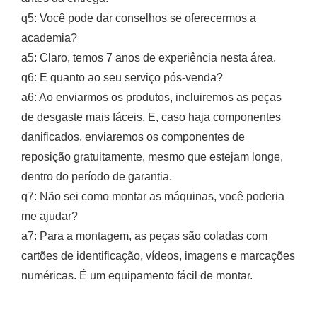
q5: Você pode dar conselhos se oferecermos a
academia?
a5: Claro, temos 7 anos de experiência nesta área.
q6: E quanto ao seu serviço pós-venda?
a6: Ao enviarmos os produtos, incluiremos as peças
de desgaste mais fáceis. E, caso haja componentes
danificados, enviaremos os componentes de
reposição gratuitamente, mesmo que estejam longe,
dentro do período de garantia.
q7: Não sei como montar as máquinas, você poderia
me ajudar?
a7: Para a montagem, as peças são coladas com
cartões de identificação, vídeos, imagens e marcações
numéricas. É um equipamento fácil de montar.