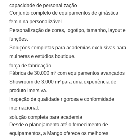
capacidade de personalização
Conjunto completo de equipamentos de ginástica
feminina personalizável
Personalização de cores, logotipo, tamanho, layout e
funções.
Soluções completas para academias exclusivas para
mulheres e estúdios boutique.
força de fabricação
Fábrica de 30.000 m² com equipamentos avançados
Showroom de 3.000 m² para uma experiência de
produto imersiva.
Inspeção de qualidade rigorosa e conformidade
internacional.
solução completa para academia
Desde o planejamento até o fornecimento de
equipamentos, a Mango oferece os melhores