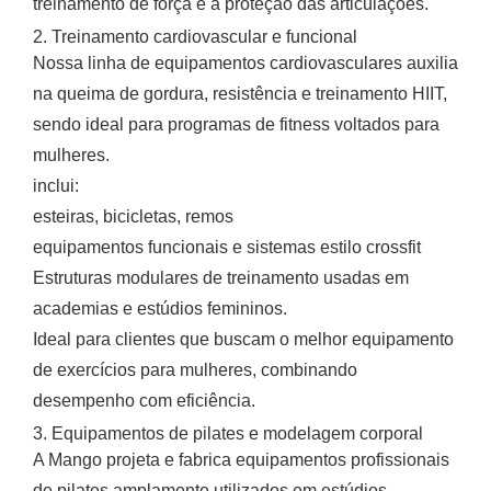
treinamento de força e à proteção das articulações.
2. Treinamento cardiovascular e funcional
Nossa linha de equipamentos cardiovasculares auxilia
na queima de gordura, resistência e treinamento HIIT,
sendo ideal para programas de fitness voltados para
mulheres.
inclui:
esteiras, bicicletas, remos
equipamentos funcionais e sistemas estilo crossfit
Estruturas modulares de treinamento usadas em
academias e estúdios femininos.
Ideal para clientes que buscam o melhor equipamento
de exercícios para mulheres, combinando
desempenho com eficiência.
3. Equipamentos de pilates e modelagem corporal
A Mango projeta e fabrica equipamentos profissionais
de pilates amplamente utilizados em estúdios