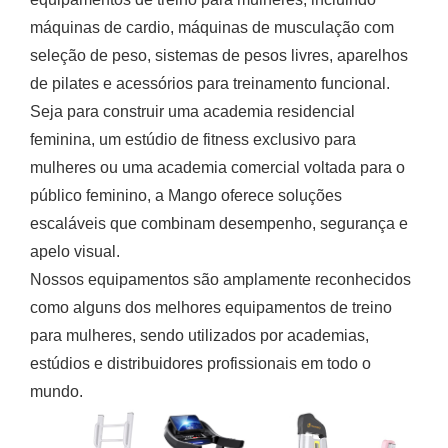
máquinas de cardio, máquinas de musculação com
seleção de peso, sistemas de pesos livres, aparelhos
de pilates e acessórios para treinamento funcional.
Seja para construir uma academia residencial
feminina, um estúdio de fitness exclusivo para
mulheres ou uma academia comercial voltada para o
público feminino, a Mango oferece soluções
escaláveis que combinam desempenho, segurança e
apelo visual.
Nossos equipamentos são amplamente reconhecidos
como alguns dos melhores equipamentos de treino
para mulheres, sendo utilizados por academias,
estúdios e distribuidores profissionais em todo o
mundo.