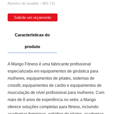
Número do modelo：MG-711
Solicite um orçamento
Características do
produto
A Mango Fitness é uma fabricante profissional
especializada em equipamentos de ginástica para
mulheres, equipamentos de pilates, sistemas de
crossfit, equipamentos de cardio e equipamentos de
musculação de nível profissional para mulheres. Com
mais de 8 anos de experiência no setor, a Mango
oferece soluções completas para fitness, incluindo
academias femininas, estúdios de pilates, academias