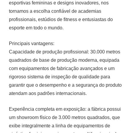
esportivas femininas e designs inovadores, nos
tornamos a escolha confiável de academias
profissionais, estúdios de fitness e entusiastas do
esporte em todo o mundo.
Principais vantagens:
Capacidade de produção profissional: 30.000 metros
quadrados de base de produção moderna, equipada
com equipamentos de fabricação avançados e um
rigoroso sistema de inspeção de qualidade para
garantir que o desempenho e a segurança do produto
atendam aos padrões internacionais.
Experiência completa em exposição: a fábrica possui
um showroom físico de 3.000 metros quadrados, que
exibe integralmente a linha de equipamentos de