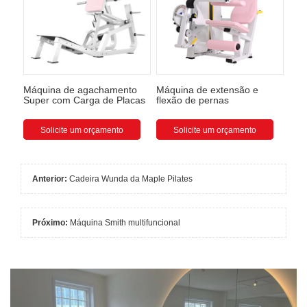
Máquina de agachamento
Máquina de extensão e
Super com Carga de Placas
flexão de pernas
Solicite um orçamento
Solicite um orçamento
Anterior:
Cadeira Wunda da Maple Pilates
Próximo:
Máquina Smith multifuncional