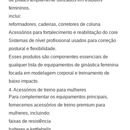
femininos.
inclui:
reformadores, cadeiras, corretores de coluna
Acessórios para fortalecimento e reabilitação do core
Sistemas de nível profissional usados para correção
postural e flexibilidade.
Esses produtos são componentes essenciais de
qualquer lista de equipamentos de ginástica feminina
focada em modelagem corporal e treinamento de
baixo impacto.
4. Acessórios de treino para mulheres
Para complementar os equipamentos principais,
fornecemos acessórios de treino premium para
mulheres, incluindo:
faixas de resistência
halteres e kettlebells