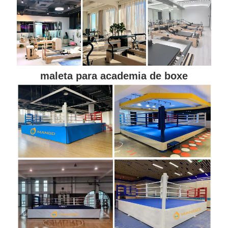
maleta para academia de boxe