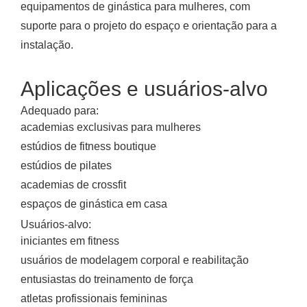
equipamentos de ginástica para mulheres, com
suporte para o projeto do espaço e orientação para a
instalação.
Aplicações e usuários-alvo
Adequado para:
academias exclusivas para mulheres
estúdios de fitness boutique
estúdios de pilates
academias de crossfit
espaços de ginástica em casa
Usuários-alvo:
iniciantes em fitness
usuários de modelagem corporal e reabilitação
entusiastas do treinamento de força
atletas profissionais femininas