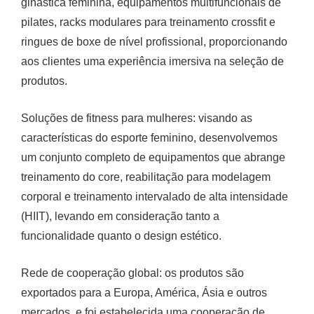
ginástica feminina, equipamentos multifuncionais de
pilates, racks modulares para treinamento crossfit e
ringues de boxe de nível profissional, proporcionando
aos clientes uma experiência imersiva na seleção de
produtos.
Soluções de fitness para mulheres: visando as
características do esporte feminino, desenvolvemos
um conjunto completo de equipamentos que abrange
treinamento do core, reabilitação para modelagem
corporal e treinamento intervalado de alta intensidade
(HIIT), levando em consideração tanto a
funcionalidade quanto o design estético.
Rede de cooperação global: os produtos são
exportados para a Europa, América, Ásia e outros
mercados, e foi estabelecida uma cooperação de