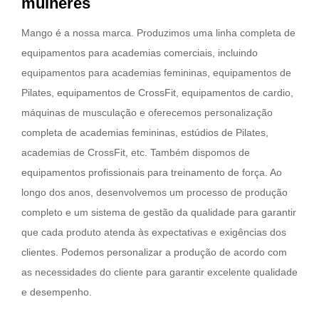
mulheres
Mango é a nossa marca. Produzimos uma linha completa de
equipamentos para academias comerciais, incluindo
equipamentos para academias femininas, equipamentos de
Pilates, equipamentos de CrossFit, equipamentos de cardio,
máquinas de musculação e oferecemos personalização
completa de academias femininas, estúdios de Pilates,
academias de CrossFit, etc. Também dispomos de
equipamentos profissionais para treinamento de força. Ao
longo dos anos, desenvolvemos um processo de produção
completo e um sistema de gestão da qualidade para garantir
que cada produto atenda às expectativas e exigências dos
clientes. Podemos personalizar a produção de acordo com
as necessidades do cliente para garantir excelente qualidade
e desempenho.