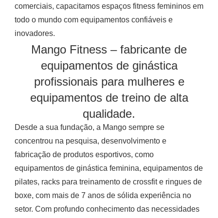
comerciais, capacitamos espaços fitness femininos em
todo o mundo com equipamentos confiáveis e
inovadores.
Mango Fitness – fabricante de
equipamentos de ginástica
profissionais para mulheres e
equipamentos de treino de alta
qualidade.
Desde a sua fundação, a Mango sempre se
concentrou na pesquisa, desenvolvimento e
fabricação de produtos esportivos, como
equipamentos de ginástica feminina, equipamentos de
pilates, racks para treinamento de crossfit e ringues de
boxe, com mais de 7 anos de sólida experiência no
setor. Com profundo conhecimento das necessidades