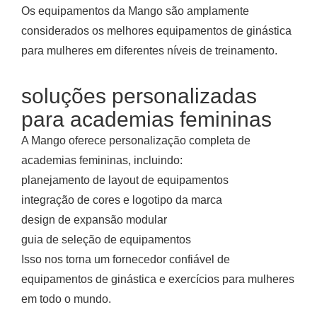
Os equipamentos da Mango são amplamente
considerados os melhores equipamentos de ginástica
para mulheres em diferentes níveis de treinamento.
soluções personalizadas
para academias femininas
A Mango oferece personalização completa de
academias femininas, incluindo:
planejamento de layout de equipamentos
integração de cores e logotipo da marca
design de expansão modular
guia de seleção de equipamentos
Isso nos torna um fornecedor confiável de
equipamentos de ginástica e exercícios para mulheres
em todo o mundo.