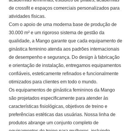
de crossfit e espaços comerciais personalizados para
atividades físicas.
Com o apoio de uma moderna base de produção de
30.000 m² e um rigoroso sistema de gestão da
qualidade, a Mango garante que cada equipamento de
ginástica feminino atenda aos padrões internacionais
de desempenho e segurança. Do design à fabricação
e orientação de instalação, entregamos equipamentos
confiáveis, esteticamente refinados e funcionalmente
otimizados para clientes em todo o mundo.
Os equipamentos de ginástica femininos da Mango
são projetados especificamente para atender às
características fisiológicas, objetivos de treino e
preferências estéticas das usuárias. Nossa linha de
produtos abrange um conjunto completo de
equipamentos de treino para mulheres, incluindo