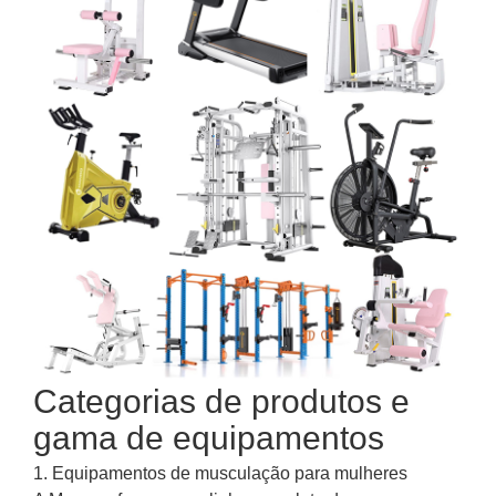
Categorias de produtos e
gama de equipamentos
1. Equipamentos de musculação para mulheres