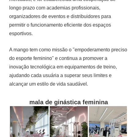
longo prazo com academias profissionais,
organizadores de eventos e distribuidores para
permitir o funcionamento eficiente dos espaços
esportivos.
A mango tem como missão o "empoderamento preciso
do esporte feminino" e continua a promover a
inovação tecnológica em equipamentos de treino,
ajudando cada usuária a superar seus limites e
alcançar um estilo de vida saudável.
mala de ginástica feminina