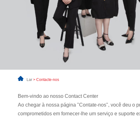
Lar
>
Contacte-nos
Bem-vindo ao nosso Contact Center
Ao chegar à nossa página "Contate-nos", você deu o p
comprometidos em fornecer-lhe um serviço e suporte e