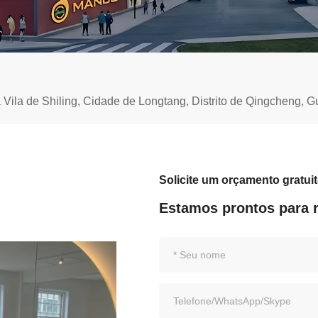
a Vila de Shiling, Cidade de Longtang, Distrito de Qingcheng
Solicite um orçamento gratui
Estamos prontos para 