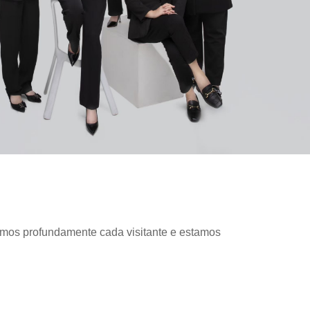
amos profundamente cada visitante e estamos