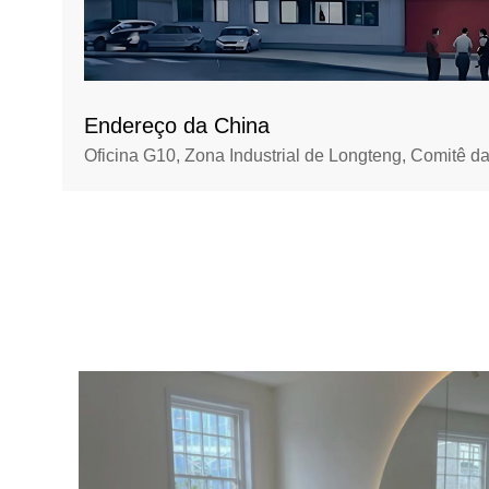
Endereço da China
Oficina G10, Zona Industrial de Longteng, Comitê d