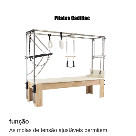
função
As molas de tensão ajustáveis permitem