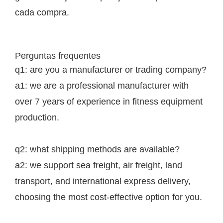
cada compra.
Perguntas frequentes
q1: are you a manufacturer or trading company?
a1: we are a professional manufacturer with
over 7 years of experience in fitness equipment
production.
q2: what shipping methods are available?
a2: we support sea freight, air freight, land
transport, and international express delivery,
choosing the most cost-effective option for you.