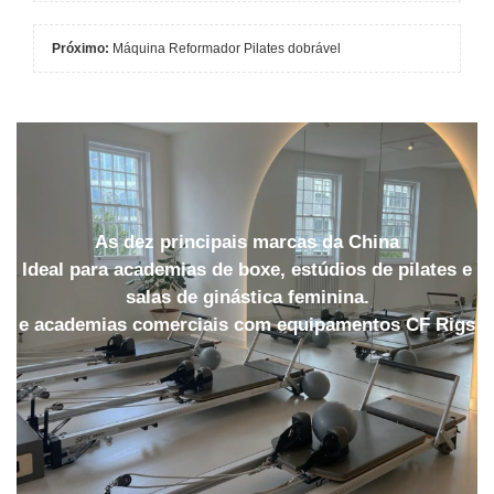
Próximo:
Máquina Reformador Pilates dobrável
As dez principais marcas da China
Ideal para academias de boxe, estúdios de pilates e
salas de ginástica feminina.
e academias comerciais com equipamentos CF Rigs