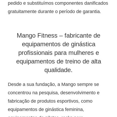
pedido e substituímos componentes danificados
gratuitamente durante o período de garantia.
Mango Fitness – fabricante de
equipamentos de ginástica
profissionais para mulheres e
equipamentos de treino de alta
qualidade.
Desde a sua fundação, a Mango sempre se
concentrou na pesquisa, desenvolvimento e
fabricação de produtos esportivos, como
equipamentos de ginástica feminina,