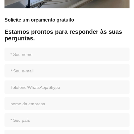
Solicite um orçamento gratuito
Estamos prontos para responder às suas
perguntas.