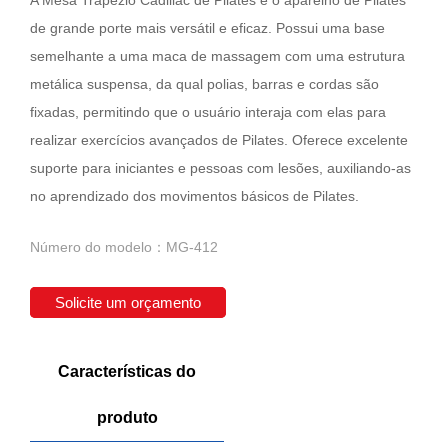
de grande porte mais versátil e eficaz. Possui uma base
semelhante a uma maca de massagem com uma estrutura
metálica suspensa, da qual polias, barras e cordas são
fixadas, permitindo que o usuário interaja com elas para
realizar exercícios avançados de Pilates. Oferece excelente
suporte para iniciantes e pessoas com lesões, auxiliando-as
no aprendizado dos movimentos básicos de Pilates.
Número do modelo：MG-412
Solicite um orçamento
Características do
produto