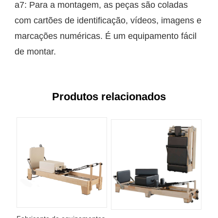
a7: Para a montagem, as peças são coladas
com cartões de identificação, vídeos, imagens e
marcações numéricas. É um equipamento fácil
de montar.
Produtos relacionados