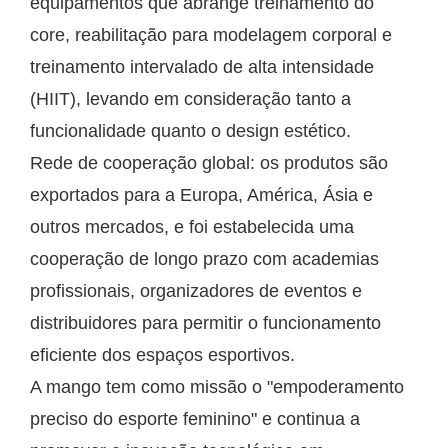
equipamentos que abrange treinamento do
core, reabilitação para modelagem corporal e
treinamento intervalado de alta intensidade
(HIIT), levando em consideração tanto a
funcionalidade quanto o design estético.
Rede de cooperação global: os produtos são
exportados para a Europa, América, Ásia e
outros mercados, e foi estabelecida uma
cooperação de longo prazo com academias
profissionais, organizadores de eventos e
distribuidores para permitir o funcionamento
eficiente dos espaços esportivos.
A mango tem como missão o "empoderamento
preciso do esporte feminino" e continua a