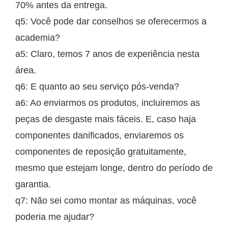
70% antes da entrega.
q5: Você pode dar conselhos se oferecermos a
academia?
a5: Claro, temos 7 anos de experiência nesta
área.
q6: E quanto ao seu serviço pós-venda?
a6: Ao enviarmos os produtos, incluiremos as
peças de desgaste mais fáceis. E, caso haja
componentes danificados, enviaremos os
componentes de reposição gratuitamente,
mesmo que estejam longe, dentro do período de
garantia.
q7: Não sei como montar as máquinas, você
poderia me ajudar?