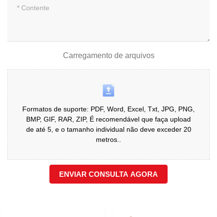
Carregamento de arquivos
Formatos de suporte: PDF, Word, Excel, Txt, JPG, PNG,
BMP, GIF, RAR, ZIP, É recomendável que faça upload
de até 5, e o tamanho individual não deve exceder 20
metros..
ENVIAR CONSULTA AGORA