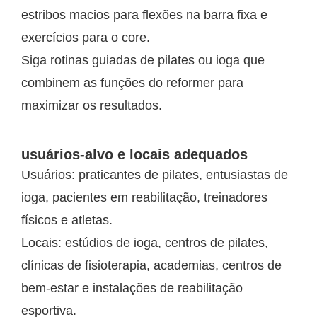
estribos macios para flexões na barra fixa e
exercícios para o core.
Siga rotinas guiadas de pilates ou ioga que
combinem as funções do reformer para
maximizar os resultados.
usuários-alvo e locais adequados
Usuários: praticantes de pilates, entusiastas de
ioga, pacientes em reabilitação, treinadores
físicos e atletas.
Locais: estúdios de ioga, centros de pilates,
clínicas de fisioterapia, academias, centros de
bem-estar e instalações de reabilitação
esportiva.