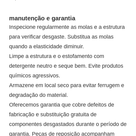
manutenção e garantia
Inspecione regularmente as molas e a estrutura
para verificar desgaste. Substitua as molas
quando a elasticidade diminuir.
Limpe a estrutura e o estofamento com
detergente neutro e seque bem. Evite produtos
químicos agressivos.
Armazene em local seco para evitar ferrugem e
degradação do material.
Oferecemos garantia que cobre defeitos de
fabricação e substituição gratuita de
componentes desgastados durante o período de
garantia. Peças de reposição acompanham