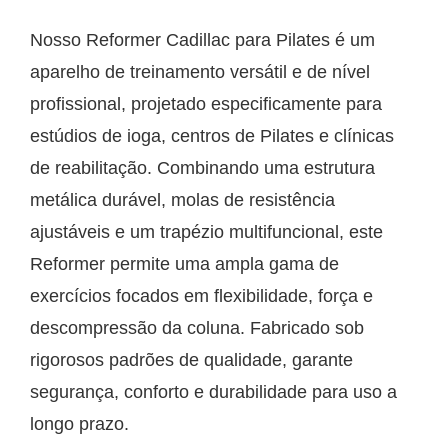
Nosso Reformer Cadillac para Pilates é um
aparelho de treinamento versátil e de nível
profissional, projetado especificamente para
estúdios de ioga, centros de Pilates e clínicas
de reabilitação. Combinando uma estrutura
metálica durável, molas de resistência
ajustáveis e um trapézio multifuncional, este
Reformer permite uma ampla gama de
exercícios focados em flexibilidade, força e
descompressão da coluna. Fabricado sob
rigorosos padrões de qualidade, garante
segurança, conforto e durabilidade para uso a
longo prazo.