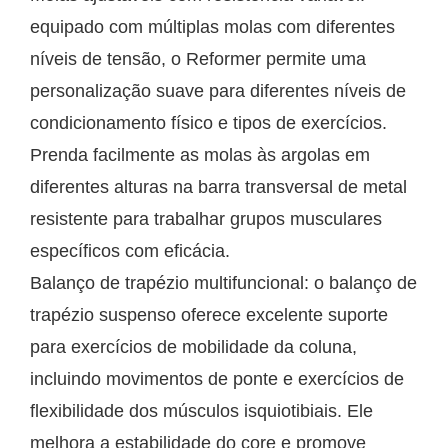
equipado com múltiplas molas com diferentes
níveis de tensão, o Reformer permite uma
personalização suave para diferentes níveis de
condicionamento físico e tipos de exercícios.
Prenda facilmente as molas às argolas em
diferentes alturas na barra transversal de metal
resistente para trabalhar grupos musculares
específicos com eficácia.
Balanço de trapézio multifuncional: o balanço de
trapézio suspenso oferece excelente suporte
para exercícios de mobilidade da coluna,
incluindo movimentos de ponte e exercícios de
flexibilidade dos músculos isquiotibiais. Ele
melhora a estabilidade do core e promove