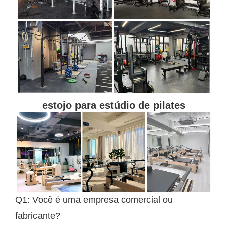
estojo para estúdio de pilates
Q1: Você é uma empresa comercial ou
fabricante?