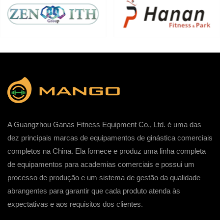
A Guangzhou Ganas Fitness Equipment Co., Ltd. é uma das
dez principais marcas de equipamentos de ginástica comerciais
completos na China. Ela fornece e produz uma linha completa
de equipamentos para academias comerciais e possui um
processo de produção e um sistema de gestão da qualidade
abrangentes para garantir que cada produto atenda às
expectativas e aos requisitos dos clientes.