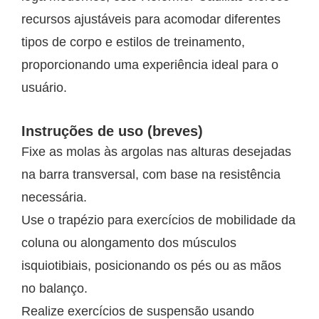
recursos ajustáveis para acomodar diferentes
tipos de corpo e estilos de treinamento,
proporcionando uma experiência ideal para o
usuário.
Instruções de uso (breves)
Fixe as molas às argolas nas alturas desejadas
na barra transversal, com base na resistência
necessária.
Use o trapézio para exercícios de mobilidade da
coluna ou alongamento dos músculos
isquiotibiais, posicionando os pés ou as mãos
no balanço.
Realize exercícios de suspensão usando