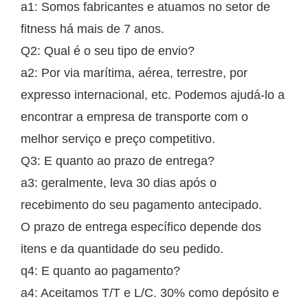
a1: Somos fabricantes e atuamos no setor de
fitness há mais de 7 anos.
Q2: Qual é o seu tipo de envio?
a2: Por via marítima, aérea, terrestre, por
expresso internacional, etc. Podemos ajudá-lo a
encontrar a empresa de transporte com o
melhor serviço e preço competitivo.
Q3: E quanto ao prazo de entrega?
a3: geralmente, leva 30 dias após o
recebimento do seu pagamento antecipado.
O prazo de entrega específico depende dos
itens e da quantidade do seu pedido.
q4: E quanto ao pagamento?
a4: Aceitamos T/T e L/C. 30% como depósito e