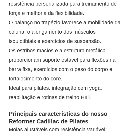
resistência personalizada para treinamento de
força e melhoria da flexibilidade.
O balanço no trapézio favorece a mobilidade da
coluna, o alongamento dos músculos
isquiotibiais e exercícios de suspensão.
Os estribos macios e a estrutura metálica
proporcionam suporte estável para flexões na
barra fixa, exercícios com o peso do corpo e
fortalecimento do core.
Ideal para pilates, integração com yoga,
reabilitação e rotinas de treino HIIT.
Principais características do nosso
Reformer Cadillac de Pilates
Molas ajustáveis com resistência variável: