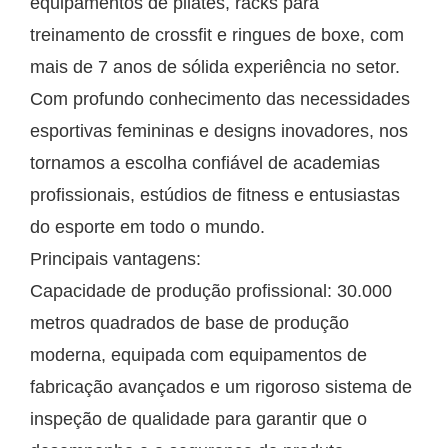
equipamentos de pilates, racks para
treinamento de crossfit e ringues de boxe, com
mais de 7 anos de sólida experiência no setor.
Com profundo conhecimento das necessidades
esportivas femininas e designs inovadores, nos
tornamos a escolha confiável de academias
profissionais, estúdios de fitness e entusiastas
do esporte em todo o mundo.
Principais vantagens:
Capacidade de produção profissional: 30.000
metros quadrados de base de produção
moderna, equipada com equipamentos de
fabricação avançados e um rigoroso sistema de
inspeção de qualidade para garantir que o