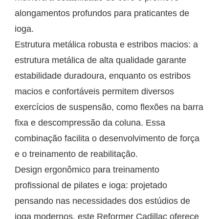
alongamentos profundos para praticantes de
ioga.
Estrutura metálica robusta e estribos macios: a
estrutura metálica de alta qualidade garante
estabilidade duradoura, enquanto os estribos
macios e confortáveis permitem diversos
exercícios de suspensão, como flexões na barra
fixa e descompressão da coluna. Essa
combinação facilita o desenvolvimento de força
e o treinamento de reabilitação.
Design ergonômico para treinamento
profissional de pilates e ioga: projetado
pensando nas necessidades dos estúdios de
ioga modernos, este Reformer Cadillac oferece