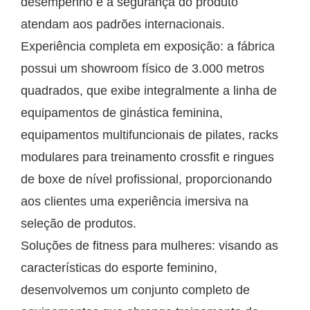
desempenho e a segurança do produto
atendam aos padrões internacionais.
Experiência completa em exposição: a fábrica
possui um showroom físico de 3.000 metros
quadrados, que exibe integralmente a linha de
equipamentos de ginástica feminina,
equipamentos multifuncionais de pilates, racks
modulares para treinamento crossfit e ringues
de boxe de nível profissional, proporcionando
aos clientes uma experiência imersiva na
seleção de produtos.
Soluções de fitness para mulheres: visando as
características do esporte feminino,
desenvolvemos um conjunto completo de