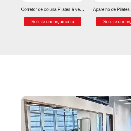
Corretor de coluna Pilates à venda
Solicite um orçamento
Solicite um o