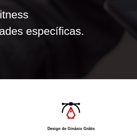
itness
ades específicas.
Design de Ginásio Grátis