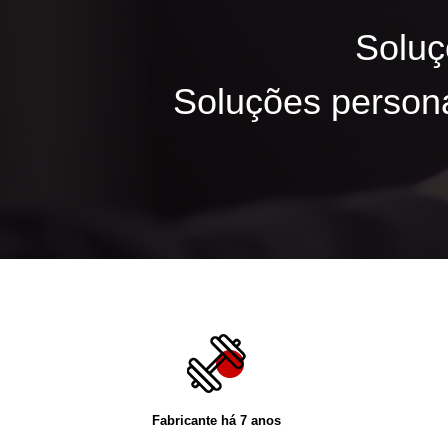
Soluç
Soluções persona
Fabricante há 7 anos