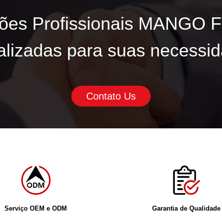
ões Profissionais MANGO F
lizadas para suas necessid
Contato Us
Serviço OEM e ODM
Garantia de Qualidade