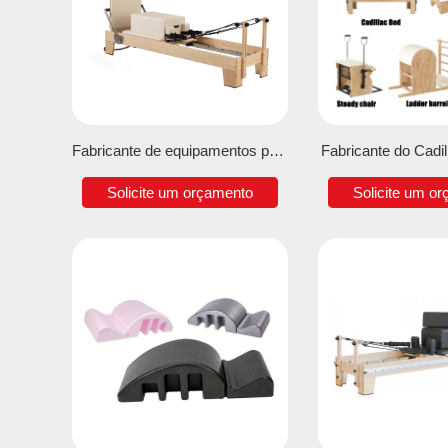
Fabricante de equipamentos para estúdio de Pilates
Fabricante do Cadi
Solicite um orçamento
Solicite um o