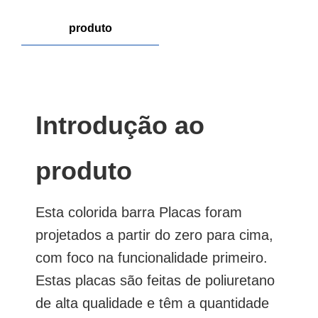
produto
Introdução ao
produto
Esta colorida barra Placas foram
projetados a partir do zero para cima,
com foco na funcionalidade primeiro.
Estas placas são feitas de poliuretano
de alta qualidade e têm a quantidade