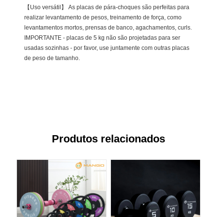
【Uso versátil】 As placas de pára-choques são perfeitas para
realizar levantamento de pesos, treinamento de força, como
levantamentos mortos, prensas de banco, agachamentos, curls.
IMPORTANTE - placas de 5 kg não são projetadas para ser
usadas sozinhas - por favor, use juntamente com outras placas
de peso de tamanho.
Produtos relacionados