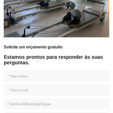
Solicite um orçamento gratuito
Estamos prontos para responder às suas
perguntas.