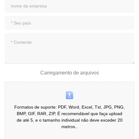
Carregamento de arquivos
Formatos de suporte: PDF, Word, Excel, Txt, JPG, PNG,
BMP, GIF, RAR, ZIP, É recomendável que faça upload
de até 5, e o tamanho individual não deve exceder 20
metros..