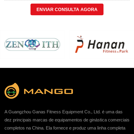
ENVIAR CONSULTA AGORA
A Guangzhou Ganas Fitness Equipment Co., Ltd. é uma das
dez principais marcas de equipamentos de ginástica comerciais
completos na China. Ela fornece e produz uma linha completa