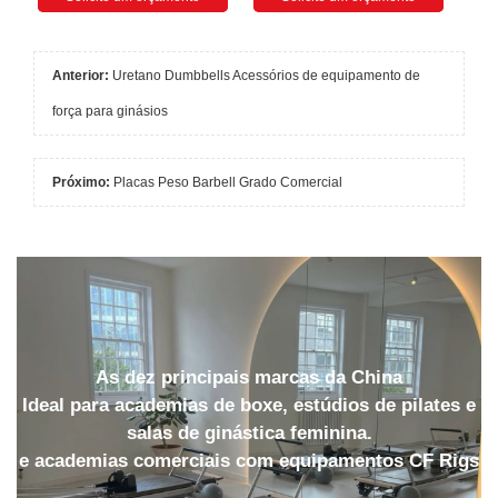
Anterior:
Uretano Dumbbells Acessórios de equipamento de
força para ginásios
Próximo:
Placas Peso Barbell Grado Comercial
As dez principais marcas da China
Ideal para academias de boxe, estúdios de pilates e
salas de ginástica feminina.
e academias comerciais com equipamentos CF Rigs