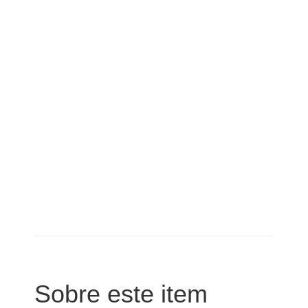
Sobre este item