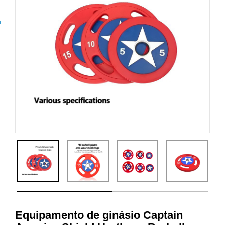
Equipamento de ginásio Captain