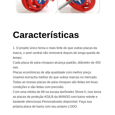
Características
1. O projeto único torna-o mais forte do que outras placas da
marca, o anel central não removerá depois de longa queda de
tempo.
Cada placa de pára-choques alcança padrão, diâmetro de 450
mm.
Placas econômicas de alta qualidade com melhor preço.
Usamos borracha melhor do que outras marcas no mercado.
Todas as nossas placas de pára-choques são feitas em boas
condições e são feitas com precisão.
Com uma média de 88 na escala durômetro Shore A, isso torna
as placas de proteção KG/LB da MANGO com baixo rebote e
bastante silenciosas.
Personalizado disponível. Faça sua
própria placa de barra com seu próprio LOGO.