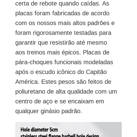
certa de rebote quando caídas. As
placas foram fabricadas de acordo
com os nossos mais altos padrões e
foram rigorosamente testadas para
garantir que resistirão até mesmo
aos treinos mais épicos. Placas de
pára-choques funcionais modeladas
após o escudo icônico do Capitão
América. Estes pesos são feitos de
poliuretano de alta qualidade com um
centro de aço e se encaixam em
qualquer ginásio padrão.