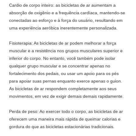
Cardio de corpo inteiro: as bicicletas de ar aumentam a
absorção de oxigênio e a frequência cardíaca, mantendo-se
conectadas ao esforço e à força do usuário, resultando em
uma experiência aeróbica inerentemente personalizada.
Fisioterapia: As bicicletas de ar podem melhorar a força
muscular e a resistência nos grupos musculares superior e
inferior do corpo. No entanto, você também pode isolar
qualquer grupo muscular e se concentrar apenas no
fortalecimento dos pedais, ou usar um apoio para os pés
para apoiar suas pernas enquanto exerce apenas o guion.
As bicicletas de ar respondem completamente aos seus
movimentos, em vez de exigir demais demais rapidamente.
Perda de peso: Ao exercer todo o corpo, as bicicletas de ar
oferecem uma maneira mais rápida de queimar calorias e
gordura do que as bicicletas estacionárias tradicionais.