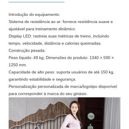
Introdução do equipamento:
Sistema de resistência ao ar: fornece resistência suave e
ajustável para treinamento dinâmico.
Display LED: rastreia suas métricas de treino, incluindo
tempo, velocidade, distância e calorias queimadas.
Construção pesada:
Peso líquido: 49 kg; Dimensões do produto: 1340 × 590 ×
1250 mm.
Capacidade de alto peso: suporta usuários de até 150 kg,
garantindo estabilidade e segurança.
Personalização personalizada de marca/logotipo disponível
para corresponder à marca do seu ginásio.