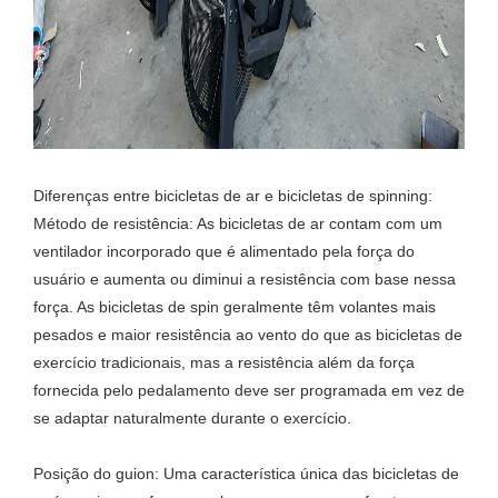
Diferenças entre bicicletas de ar e bicicletas de spinning:
Método de resistência: As bicicletas de ar contam com um
ventilador incorporado que é alimentado pela força do
usuário e aumenta ou diminui a resistência com base nessa
força. As bicicletas de spin geralmente têm volantes mais
pesados e maior resistência ao vento do que as bicicletas de
exercício tradicionais, mas a resistência além da força
fornecida pelo pedalamento deve ser programada em vez de
se adaptar naturalmente durante o exercício.
Posição do guion: Uma característica única das bicicletas de