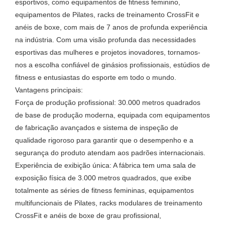
esportivos, como equipamentos de fitness feminino,
equipamentos de Pilates, racks de treinamento CrossFit e
anéis de boxe, com mais de 7 anos de profunda experiência
na indústria. Com uma visão profunda das necessidades
esportivas das mulheres e projetos inovadores, tornamos-
nos a escolha confiável de ginásios profissionais, estúdios de
fitness e entusiastas do esporte em todo o mundo.
Vantagens principais:
Força de produção profissional: 30.000 metros quadrados
de base de produção moderna, equipada com equipamentos
de fabricação avançados e sistema de inspeção de
qualidade rigoroso para garantir que o desempenho e a
segurança do produto atendam aos padrões internacionais.
Experiência de exibição única: A fábrica tem uma sala de
exposição física de 3.000 metros quadrados, que exibe
totalmente as séries de fitness femininas, equipamentos
multifuncionais de Pilates, racks modulares de treinamento
CrossFit e anéis de boxe de grau profissional,