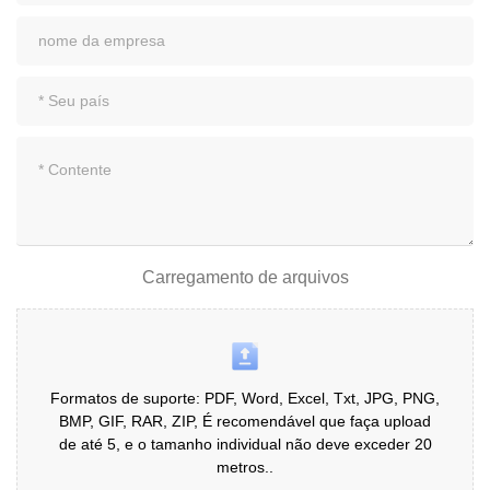
Carregamento de arquivos
Formatos de suporte: PDF, Word, Excel, Txt, JPG, PNG,
BMP, GIF, RAR, ZIP, É recomendável que faça upload
de até 5, e o tamanho individual não deve exceder 20
metros..