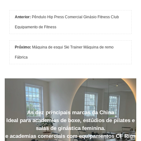
Anterior:
Pêndulo Hip Press Comercial Ginásio Fitness Club
Equipamento de Fitness
Próximo:
Máquina de esqui Ski Trainer Máquina de remo
Fábrica
As dez principais marcas da China
Ideal para academias de boxe, estúdios de pilates e
salas de ginástica feminina.
e academias comerciais com equipamentos CF Rigs