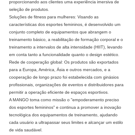
proporcionando aos clientes uma experiência imersiva de
seleção de produtos.
Soluções de fitness para mulheres: Visando as
características dos esportes femininos, é desenvolvido um
conjunto completo de equipamentos que abrangem o
treinamento básico, a reabilitação de formação corporal e o
treinamento a intervalos de alta intensidade (HIIT), levando
em conta tanto a funcionalidade quanto o design estético.
Rede de cooperação global: Os produtos são exportados
para a Europa, América, Ásia e outros mercados, e a
cooperação de longo prazo foi estabelecida com ginásios
profissionais, organizações de eventos e distribuidores para
permitir a operação eficiente de espaços esportivos.
A MANGO toma como missão o "empoderamento preciso
dos esportes femininos" e continua a promover a inovação
tecnológica dos equipamentos de treinamento, ajudando
cada usuário a ultrapassar seus limites e alcançar um estilo
de vida saudável.