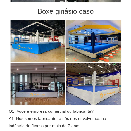
Boxe ginásio caso
Q1: Você é empresa comercial ou fabricante?
A1: Nós somos fabricante, e nós nos envolvemos na
indústria de fitness por mais de 7 anos.