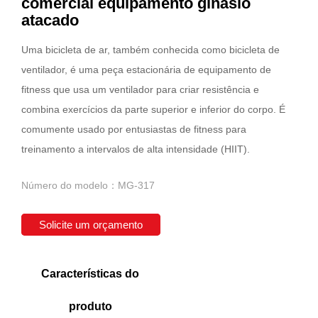
comercial equipamento ginásio
atacado
Uma bicicleta de ar, também conhecida como bicicleta de
ventilador, é uma peça estacionária de equipamento de
fitness que usa um ventilador para criar resistência e
combina exercícios da parte superior e inferior do corpo. É
comumente usado por entusiastas de fitness para
treinamento a intervalos de alta intensidade (HIIT).
Número do modelo：MG-317
Solicite um orçamento
Características do
produto