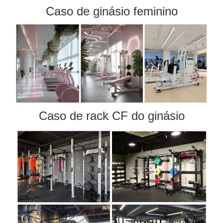
Caso de ginásio feminino
Caso de rack CF do ginásio