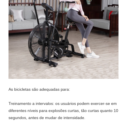
As bicicletas são adequadas para:
Treinamento a intervalos: os usuários podem exercer-se em
diferentes níveis para explosões curtas, tão curtas quanto 10
segundos, antes de mudar de intensidade.