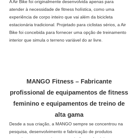
A Air Bike foi originalmente desenvolvida apenas para
atender à necessidade de fitness holística, como uma
experiência de corpo inteiro que vai além da bicicleta
estacionária tradicional. Projetado para ciclistas sérios, a Air
Bike foi concebida para fornecer uma opção de treinamento
interior que simula o terreno variável do ar livre.
MANGO Fitness – Fabricante
profissional de equipamentos de fitness
feminino e equipamentos de treino de
alta gama
Desde a sua criação, a MANGO sempre se concentrou na
pesquisa, desenvolvimento e fabricação de produtos