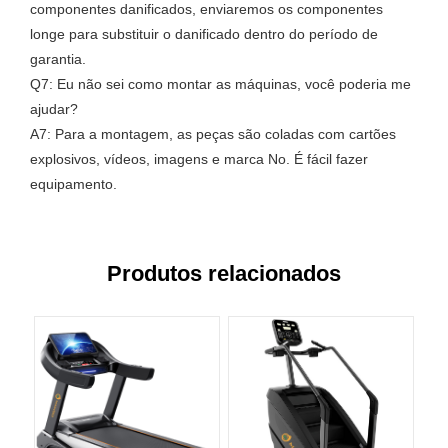
componentes danificados, enviaremos os componentes
longe para substituir o danificado dentro do período de
garantia.
Q7: Eu não sei como montar as máquinas, você poderia me
ajudar?
A7: Para a montagem, as peças são coladas com cartões
explosivos, vídeos, imagens e marca No. É fácil fazer
equipamento.
Produtos relacionados