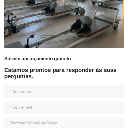
Solicite um orçamento gratuito
Estamos prontos para responder às suas
perguntas.